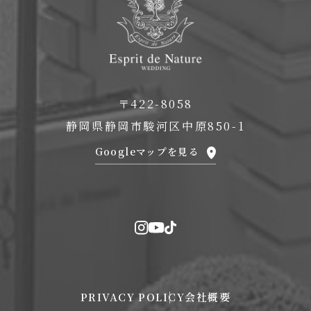
〒422-8058
静岡県静岡市駿河区中原850-1
Googleマップを見る
PRIVACY POLICY
会社概要