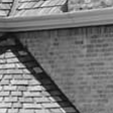
条件をクリア
検索条件：2026年9月22日