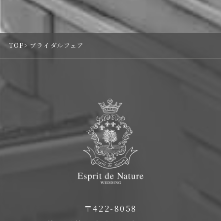
TOP
ブライダルフェア
〒422-8058