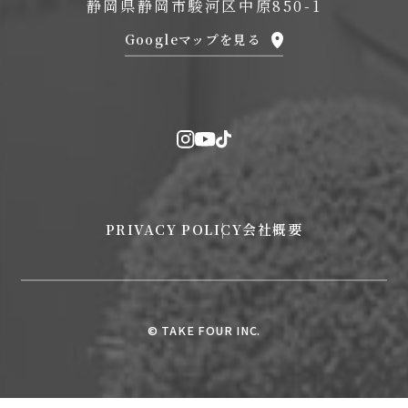
静岡県静岡市駿河区中原850-1
Googleマップを見る
PRIVACY POLICY
会社概要
© TAKE FOUR INC.