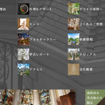
理由
料理&デザート
ゲストの皆様へ
ドレス
よくあるご質問
フォトギャラリー
新着情報
挙式レポート
トピックス
アクセス
会社概要