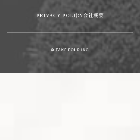
PRIVACY POLICY
会社概要
© TAKE FOUR INC.