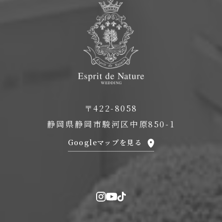
〒422-8058
静岡県静岡市駿河区中原850-1
Googleマップを見る