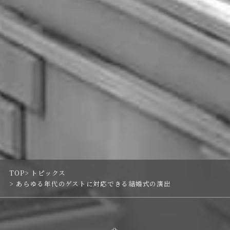
お電話でのご予約・お問い合わせ
054-284-2323
平日／11:00～19:00 | 土日祝／9:00～19:00
火・水曜日は定休日：祝日除く
TOP
トピックス
あらゆる年代のゲストに対応できる結婚式の演出