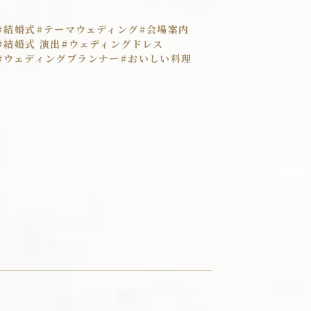
#結婚式
#テーマウェディング
#会場案内
ペットウェディング
プロポーズプラン
#結婚式 演出
#ウェディングドレス
#ウェディングプランナー
#おいしい料理