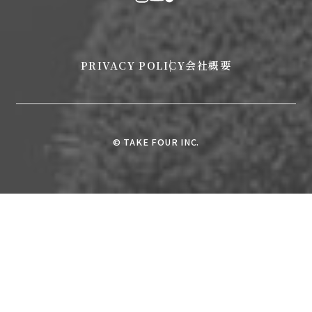
PRIVACY POLICY
会社概要
© TAKE FOUR INC.