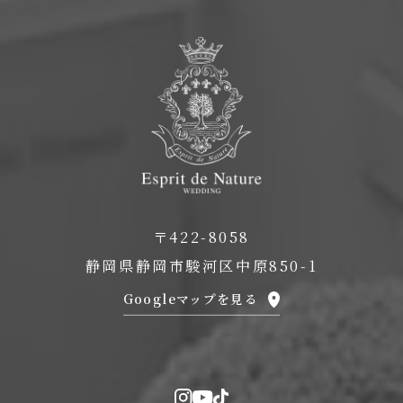
〒422-8058
静岡県静岡市駿河区中原850-1
Googleマップを見る