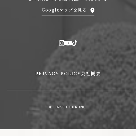
Googleマップを見る
PRIVACY POLICY
会社概要
© TAKE FOUR INC.