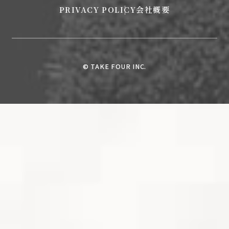
PRIVACY POLICY
会社概要
© TAKE FOUR INC.