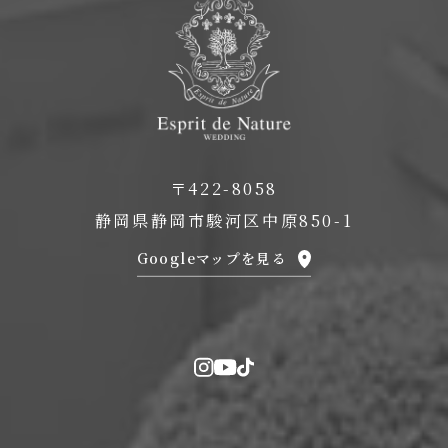
〒422-8058
静岡県静岡市駿河区中原850-1
Googleマップを見る