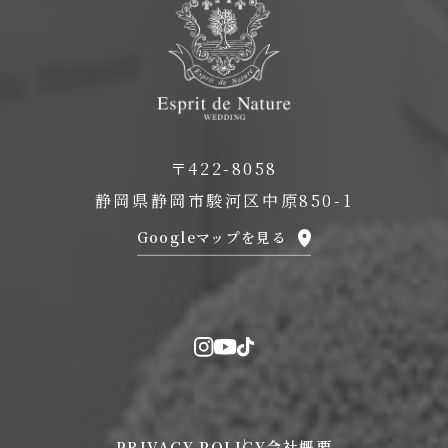
〒422-8058
静岡県静岡市駿河区中原850-1
Googleマップを見る
PRIVACY POLICY
会社概要