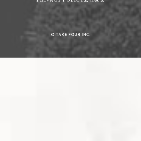
© TAKE FOUR INC.