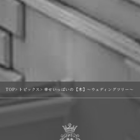
054-284-2323
平日／11:00～19:00 | 土日祝／9:00～19:00
火・水曜日は定休日：祝日除く
TOP
トピックス
幸せいっぱいの【木】～ウェディングツリー～