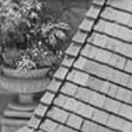
ブライダルフェアを見る