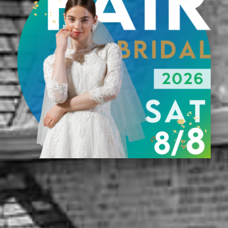
Recommend