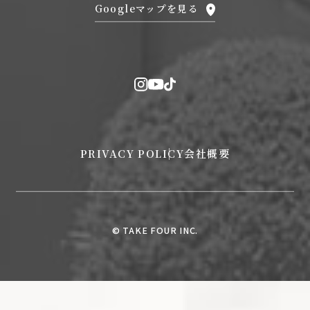
Googleマップを見る
PRIVACY POLICY
会社概要
© TAKE FOUR INC.