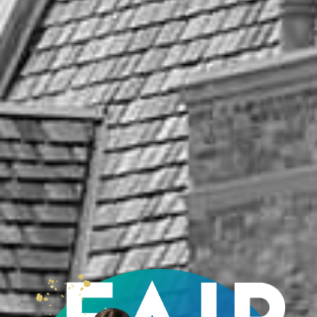
Prev
Next
一覧に戻る