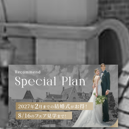
すべてのフェアを見る
いつでも見学・相談予約はこちら