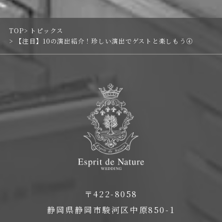
TOP
トピックス
【注目】10の演出紹介！珍しい演出でゲストと楽しもう④
〒422-8058
静岡県静岡市駿河区中原850-1