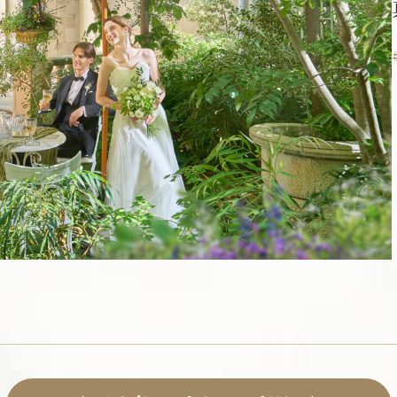
会社概要
お問い合わせ
パンフレット請求