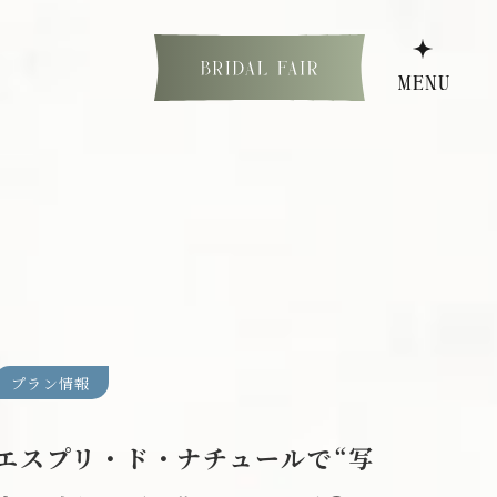
少人数ウェディング
フォトウェディング
プラン情報
エスプリ・ド・ナチュールで“写