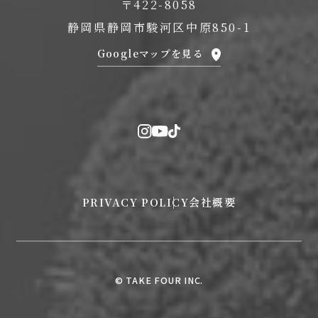
〒422-8058
静岡県静岡市駿河区中原850-1
Googleマップを見る
PRIVACY POLICY
会社概要
© TAKE FOUR INC.