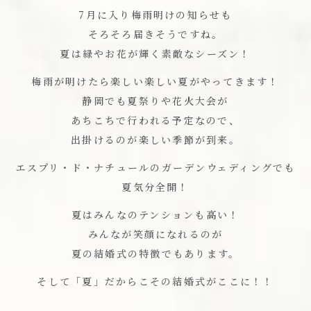
7月に入り梅雨明けの知らせも
そろそろ届きそうですね。
夏は緑やお花が輝く素敵なシーズン！
梅雨が明けたら楽しい楽しい夏がやってきます！
静岡でも夏祭りや花火大会が
あちこちで行われる予定なので、
出掛けるのが楽しい季節が到来。
エスプリ・ド・ナチュールのガーデンウェディングでも
夏気分全開！
夏はみんなのテンションも高い！
みんなが笑顔になれるのが
夏の結婚式の特徴でもあります。
そして「夏」だからこその結婚式がここに！！