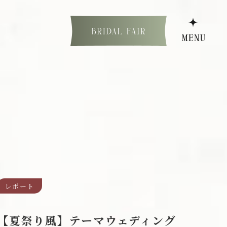
少人数ウェディング
フォトウェディング
レポート
【夏祭り風】テーマウェディング