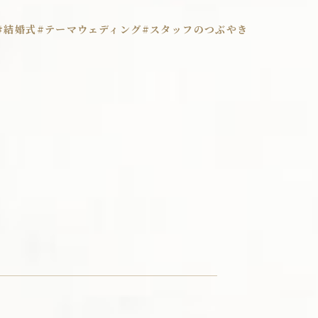
#結婚式
#テーマウェディング
#スタッフのつぶやき
ペットウェディング
プロポーズプラン