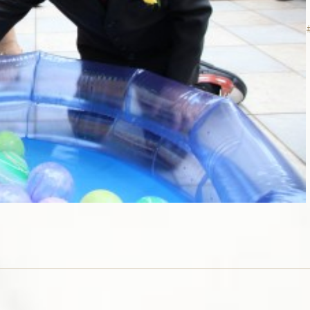
会社概要
お問い合わせ
パンフレット請求