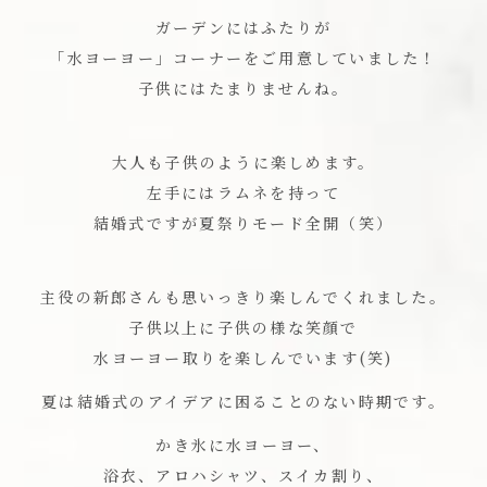
ガーデンにはふたりが
「水ヨーヨー」コーナーをご用意していました！
子供にはたまりませんね。
大人も子供のように楽しめます。
左手にはラムネを持って
結婚式ですが夏祭りモード全開（笑）
主役の新郎さんも思いっきり楽しんでくれました。
子供以上に子供の様な笑顔で
水ヨーヨー取りを楽しんでいます(笑)
夏は結婚式のアイデアに困ることのない時期です。
かき氷に水ヨーヨー、
浴衣、アロハシャツ、スイカ割り、