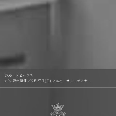
054-284-2323
平日／11:00～19:00 | 土日祝／9:00～19:00
火・水曜日は定休日：祝日除く
TOP
トピックス
＼ 限定開催 ／9月27日(日)
アニバーサリーディナー