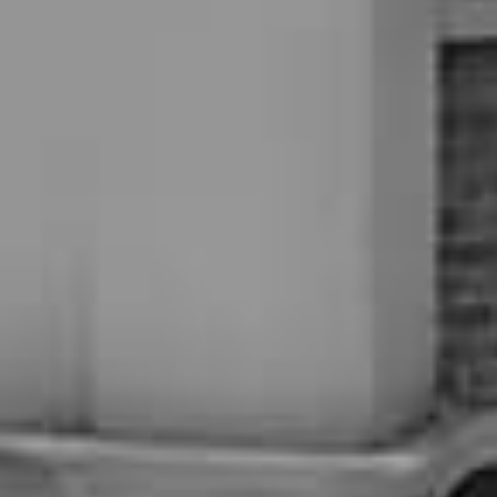
料理・引出物などの展示
実際のアイテムを手に取りながら
ゲストに喜ばれるセレクトを
プランナーと一緒に考えられます