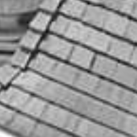
ブライダルフェア一覧に戻る
いつでも見学・相談はこちら