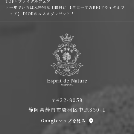
TOP
ブライダルフェア
一年でいちばん特別な土曜日に 【年に一度のBIGブライダルフ
ェア】 DIORのコスメプレゼント！
〒422-8058
静岡県静岡市駿河区中原850-1
Googleマップを見る