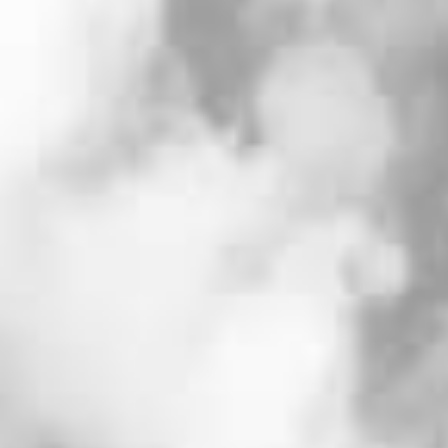
このフェア限定の参加特典
少人数ウェディング