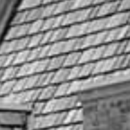
ブライダルフェア内容