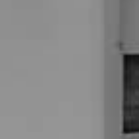
おふたりらしい式のイメージを描いてみてください